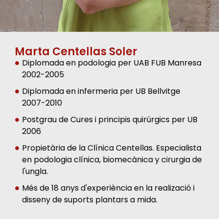
Marta Centellas Soler
Diplomada en podologia per UAB FUB Manresa
2002-2005
Diplomada en infermeria per UB Bellvitge
2007-2010
Postgrau de Cures i principis quirúrgics per UB
2006
Propietària de la Clínica Centellas. Especialista
en podologia clínica, biomecànica y cirurgia de
l'ungla.
Més de 18 anys d'experiència en la realizació i
disseny de suports plantars a mida.