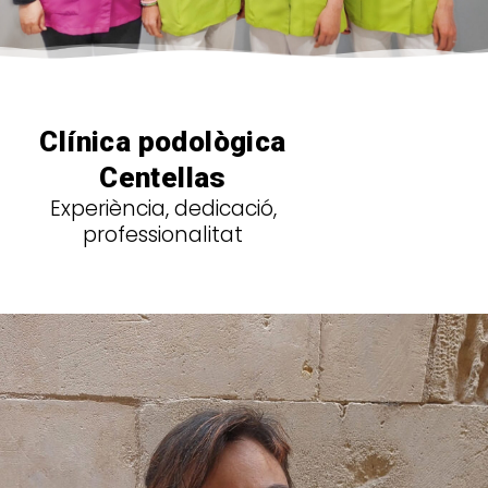
Clínica podològica
Centellas
Experiència, dedicació,
professionalitat