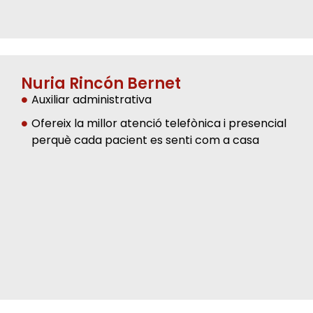
Nuria Rincón Bernet
Auxiliar administrativa
Ofereix la millor atenció telefònica i presencial
perquè cada pacient es senti com a casa