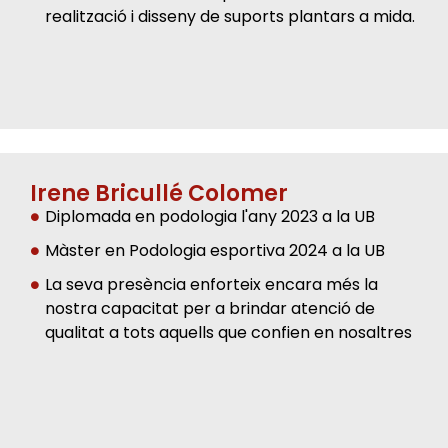
realització i disseny de suports plantars a mida.
Irene Bricullé Colomer
Diplomada en podologia l'any 2023 a la UB
Màster en Podologia esportiva 2024 a la UB
La seva presència enforteix encara més la
nostra capacitat per a brindar atenció de
qualitat a tots aquells que confien en nosaltres