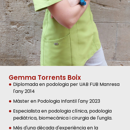
Gemma Torrents Boix
Diplomada en podologia per UAB FUB Manresa
l'any 2014
Màster en Podologia Infantil l'any 2023
Especialista en podologia clínica, podologia
pediàtrica, biomecànica i cirurgia de l'ungla.
Més d'una dècada d'experiència en la